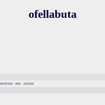
ofellabuta
5年9月15日・25日、10月15日