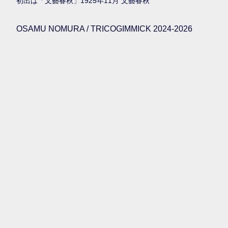
初出は「文藝春秋」1925年11月 文藝春秋
OSAMU NOMURA / TRICOGIMMICK 2024-2026