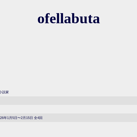
ofellabuta
小説家
26年1月5日〜2月15日 全4回