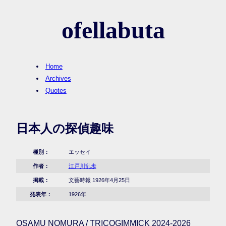
ofellabuta
Home
Archives
Quotes
日本人の探偵趣味
種別：
エッセイ
作者：
江戸川乱歩
掲載：
文藝時報 1926年4月25日
発表年：
1926年
OSAMU NOMURA / TRICOGIMMICK 2024-2026