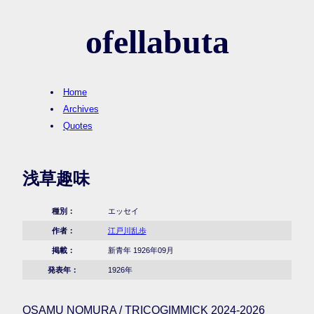
ofellabuta
Home
Archives
Quotes
浅草趣味
種別：
エッセイ
作者：
江戸川乱歩
掲載：
新青年 1926年09月
発表年：
1926年
OSAMU NOMURA / TRICOGIMMICK 2024-2026