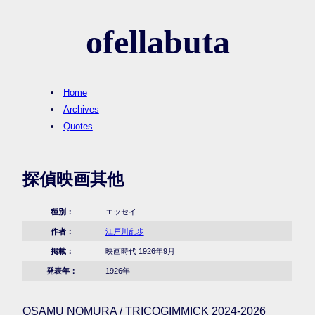
ofellabuta
Home
Archives
Quotes
探偵映画其他
種別：
エッセイ
作者：
江戸川乱歩
掲載：
映画時代 1926年9月
発表年：
1926年
OSAMU NOMURA / TRICOGIMMICK 2024-2026