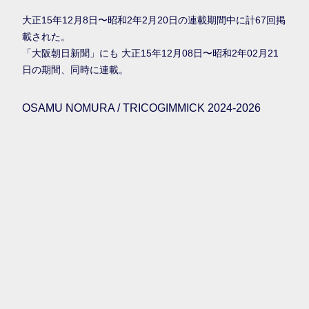
大正15年12月8日〜昭和2年2月20日の連載期間中に計67回掲
載された。
「大阪朝日新聞」にも 大正15年12月08日〜昭和2年02月21
日の期間、同時に連載。
OSAMU NOMURA / TRICOGIMMICK 2024-2026