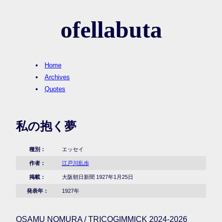
ofellabuta
Home
Archives
Quotes
私の抱く夢
種別：
エッセイ
作者：
江戸川乱歩
掲載：
大阪朝日新聞 1927年1月25日
発表年：
1927年
OSAMU NOMURA / TRICOGIMMICK 2024-2026