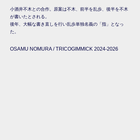
小酒井不木との合作。原案は不木、前半を乱歩、後半を不木
が書いたとされる。
後年、大幅な書き直しを行い乱歩単独名義の「指」となっ
た。
OSAMU NOMURA / TRICOGIMMICK 2024-2026