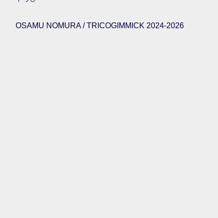
OSAMU NOMURA / TRICOGIMMICK 2024-2026