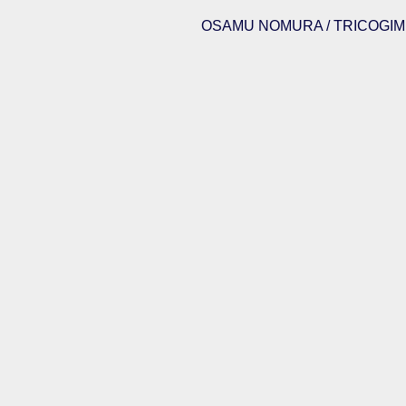
OSAMU NOMURA / TRICOGIMM