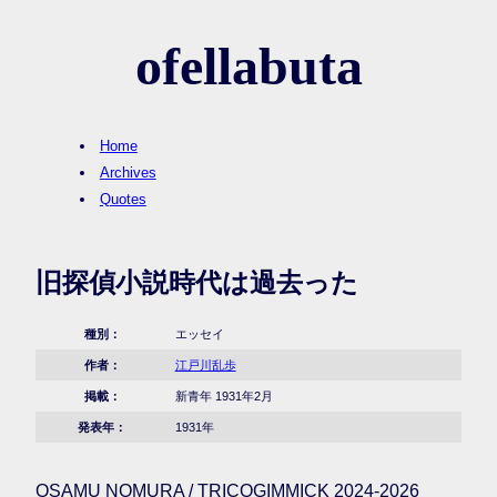
ofellabuta
Home
Archives
Quotes
旧探偵小説時代は過去った
種別：
エッセイ
作者：
江戸川乱歩
掲載：
新青年 1931年2月
発表年：
1931年
OSAMU NOMURA / TRICOGIMMICK 2024-2026