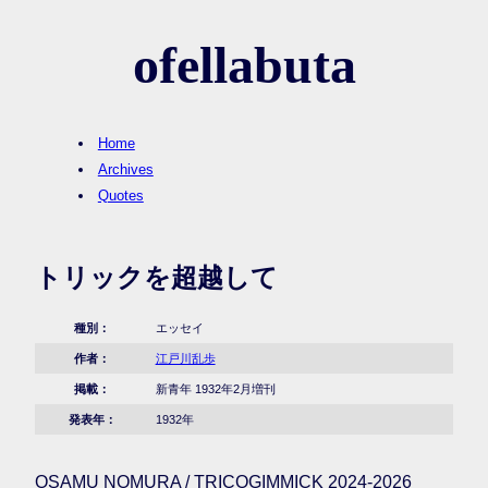
ofellabuta
Home
Archives
Quotes
トリックを超越して
種別：
エッセイ
作者：
江戸川乱歩
掲載：
新青年 1932年2月増刊
発表年：
1932年
OSAMU NOMURA / TRICOGIMMICK 2024-2026