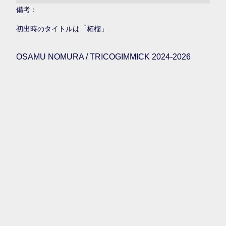
備考：
初出時のタイトルは「柘榴」
OSAMU NOMURA / TRICOGIMMICK 2024-2026