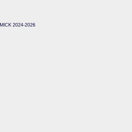
ICK 2024-2026