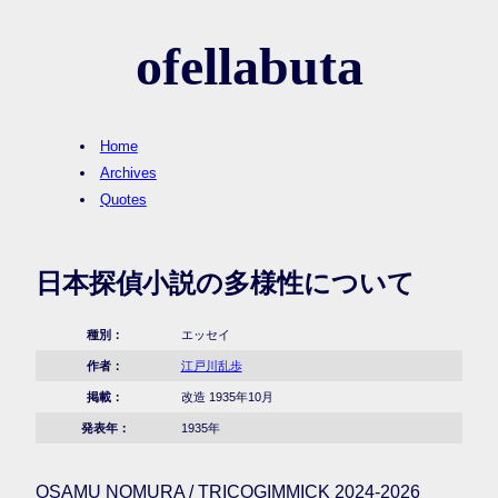
ofellabuta
Home
Archives
Quotes
日本探偵小説の多様性について
種別：
エッセイ
作者：
江戸川乱歩
掲載：
改造 1935年10月
発表年：
1935年
OSAMU NOMURA / TRICOGIMMICK 2024-2026