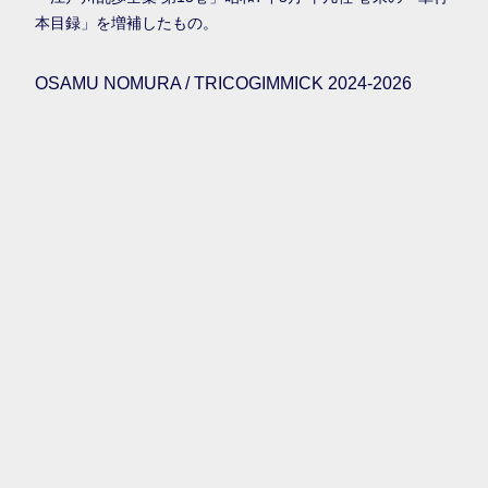
本目録」を増補したもの。
OSAMU NOMURA / TRICOGIMMICK 2024-2026