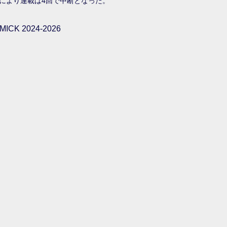
により連載は4回で中断となった。
ICK 2024-2026