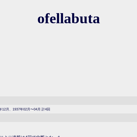
ofellabuta
年12月、1937年02月〜04月 計4回