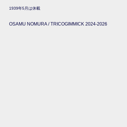
1939年5月は休載
OSAMU NOMURA / TRICOGIMMICK 2024-2026