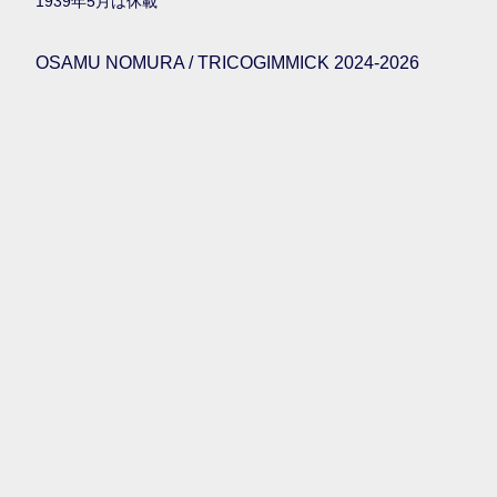
1939年5月は休載
OSAMU NOMURA / TRICOGIMMICK 2024-2026