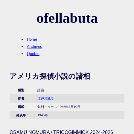
ofellabuta
Home
Archives
Quotes
アメリカ探偵小説の諸相
種別：
評論
作者：
江戸川乱歩
掲載：
旬刊ニュース 1946年4月10日
発表年：
1946年
OSAMU NOMURA / TRICOGIMMICK 2024-2026