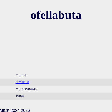
ofellabuta
エッセイ
江戸川乱歩
ロック 1946年4月
1946年
ICK 2024-2026