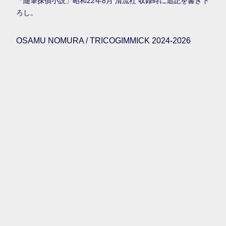
「随筆探偵小説」昭和22年8月 清流社 収録時に追記を書き下
ろし。
OSAMU NOMURA / TRICOGIMMICK 2024-2026