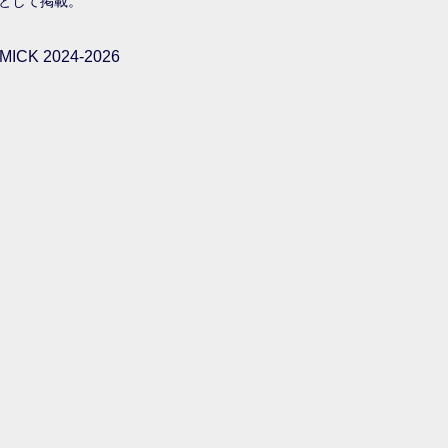
として掲載。
ICK 2024-2026