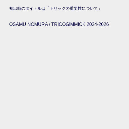
初出時のタイトルは「トリックの重要性について」
OSAMU NOMURA / TRICOGIMMICK 2024-2026