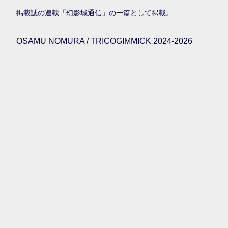
掲載誌の連載「幻影城通信」の一篇として掲載。
OSAMU NOMURA / TRICOGIMMICK 2024-2026