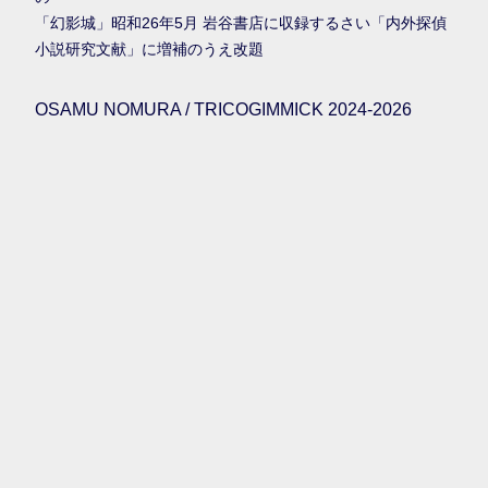
「幻影城」昭和26年5月 岩谷書店に収録するさい「内外探偵
小説研究文献」に増補のうえ改題
OSAMU NOMURA / TRICOGIMMICK 2024-2026