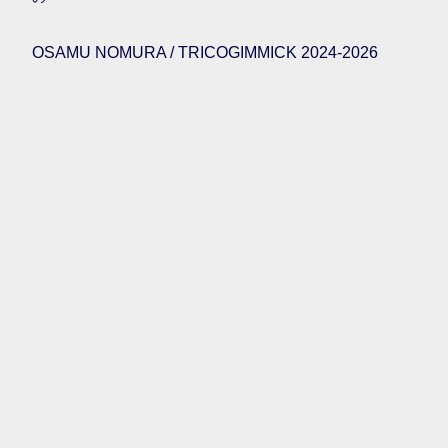
OSAMU NOMURA / TRICOGIMMICK 2024-2026