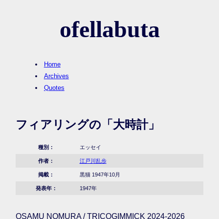
ofellabuta
Home
Archives
Quotes
フィアリングの「大時計」
種別：
エッセイ
作者：
江戸川乱歩
掲載：
黒猫 1947年10月
発表年：
1947年
OSAMU NOMURA / TRICOGIMMICK 2024-2026