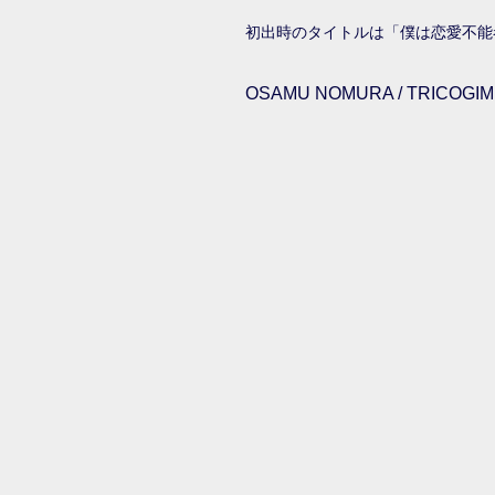
初出時のタイトルは「僕は恋愛不能
OSAMU NOMURA / TRICOGIMM