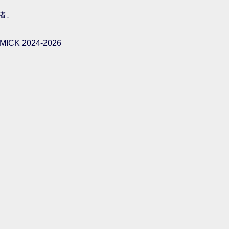
者」
ICK 2024-2026