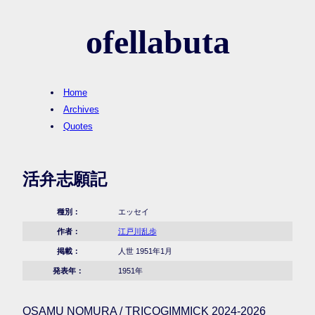
ofellabuta
Home
Archives
Quotes
活弁志願記
種別：
エッセイ
作者：
江戸川乱歩
掲載：
人世 1951年1月
発表年：
1951年
OSAMU NOMURA / TRICOGIMMICK 2024-2026