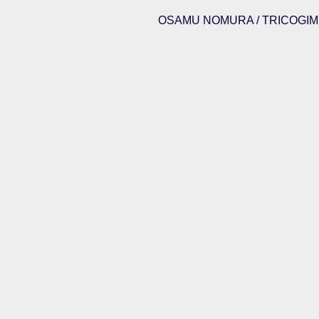
OSAMU NOMURA / TRICOGIMM