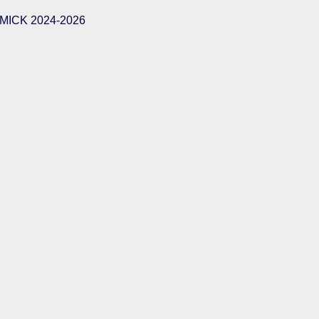
ICK 2024-2026