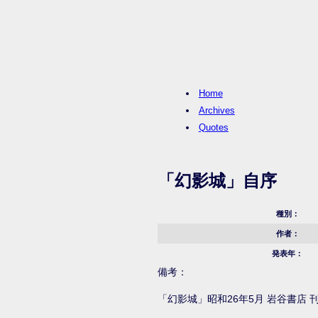
Home
Archives
Quotes
「幻影城」自序
種別：
作者：
発表年：
備考：
「幻影城」昭和26年5月 岩谷書店