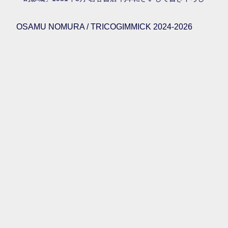
OSAMU NOMURA / TRICOGIMMICK 2024-2026