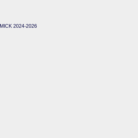
ICK 2024-2026