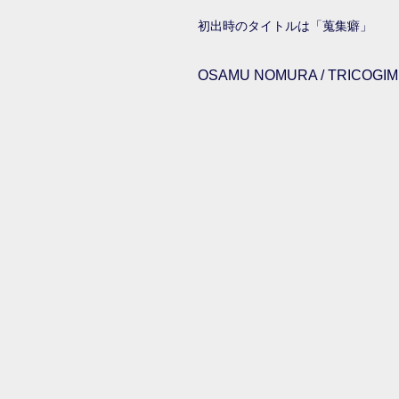
初出時のタイトルは「蒐集癖」
OSAMU NOMURA / TRICOGIMM