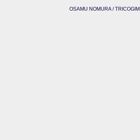
OSAMU NOMURA / TRICOGIMM