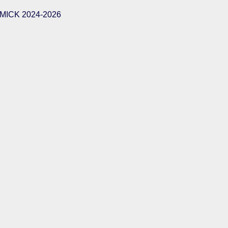
ICK 2024-2026