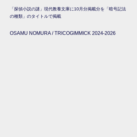
「探偵小説の謎」現代教養文庫に10月分掲載分を「暗号記法
の種類」のタイトルで掲載
OSAMU NOMURA / TRICOGIMMICK 2024-2026