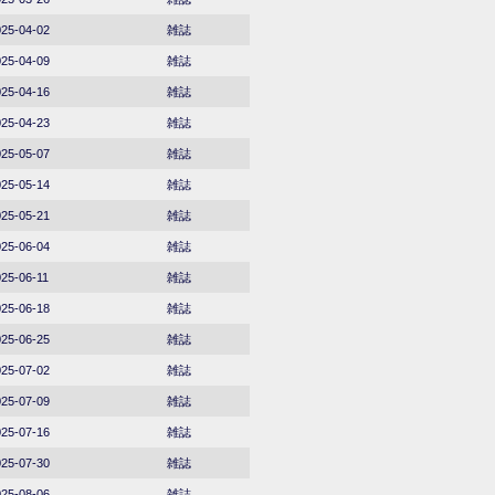
25-04-02
雑誌
25-04-09
雑誌
25-04-16
雑誌
25-04-23
雑誌
25-05-07
雑誌
25-05-14
雑誌
25-05-21
雑誌
25-06-04
雑誌
25-06-11
雑誌
25-06-18
雑誌
25-06-25
雑誌
25-07-02
雑誌
25-07-09
雑誌
25-07-16
雑誌
25-07-30
雑誌
25-08-06
雑誌