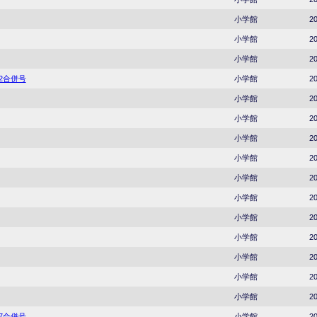
小学館
20
小学館
20
小学館
20
22合併号
小学館
20
小学館
20
小学館
20
小学館
20
小学館
20
小学館
20
小学館
20
小学館
20
小学館
20
小学館
20
小学館
20
小学館
20
37合併号
小学館
20