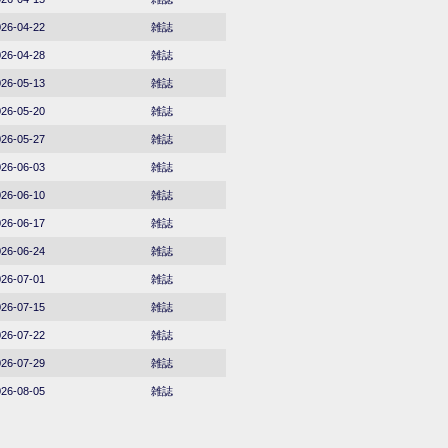
26-04-22
雑誌
26-04-28
雑誌
26-05-13
雑誌
26-05-20
雑誌
26-05-27
雑誌
26-06-03
雑誌
26-06-10
雑誌
26-06-17
雑誌
26-06-24
雑誌
26-07-01
雑誌
26-07-15
雑誌
26-07-22
雑誌
26-07-29
雑誌
26-08-05
雑誌