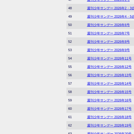
48
週刊少年サンデー 2026年2・3
49
週刊少年サンデー 2026年4・5
50
週刊少年サンデー 2026年6号
51
週刊少年サンデー 2026年7号
52
週刊少年サンデー 2026年8号
53
週刊少年サンデー 2026年9号
54
週刊少年サンデー 2026年11号
55
週刊少年サンデー 2026年12号
56
週刊少年サンデー 2026年13号
57
週刊少年サンデー 2026年14号
58
週刊少年サンデー 2026年15号
59
週刊少年サンデー 2026年16号
60
週刊少年サンデー 2026年17号
61
週刊少年サンデー 2026年18号
62
週刊少年サンデー 2026年19号
63
週刊少年サンデー 2026年20号