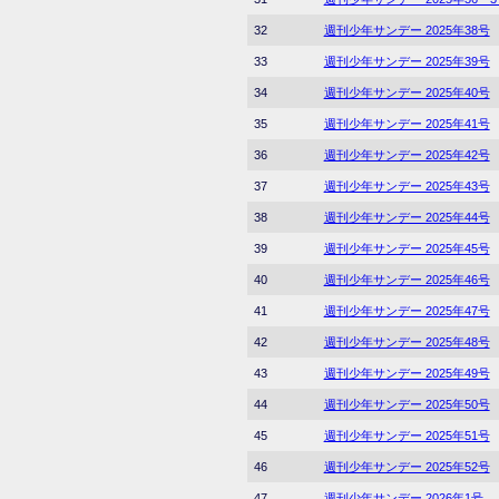
32
週刊少年サンデー 2025年38号
33
週刊少年サンデー 2025年39号
34
週刊少年サンデー 2025年40号
35
週刊少年サンデー 2025年41号
36
週刊少年サンデー 2025年42号
37
週刊少年サンデー 2025年43号
38
週刊少年サンデー 2025年44号
39
週刊少年サンデー 2025年45号
40
週刊少年サンデー 2025年46号
41
週刊少年サンデー 2025年47号
42
週刊少年サンデー 2025年48号
43
週刊少年サンデー 2025年49号
44
週刊少年サンデー 2025年50号
45
週刊少年サンデー 2025年51号
46
週刊少年サンデー 2025年52号
47
週刊少年サンデー 2026年1号