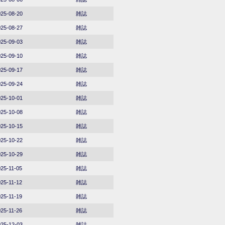
25-08-20
雑誌
25-08-27
雑誌
25-09-03
雑誌
25-09-10
雑誌
25-09-17
雑誌
25-09-24
雑誌
25-10-01
雑誌
25-10-08
雑誌
25-10-15
雑誌
25-10-22
雑誌
25-10-29
雑誌
25-11-05
雑誌
25-11-12
雑誌
25-11-19
雑誌
25-11-26
雑誌
25-12-03
雑誌