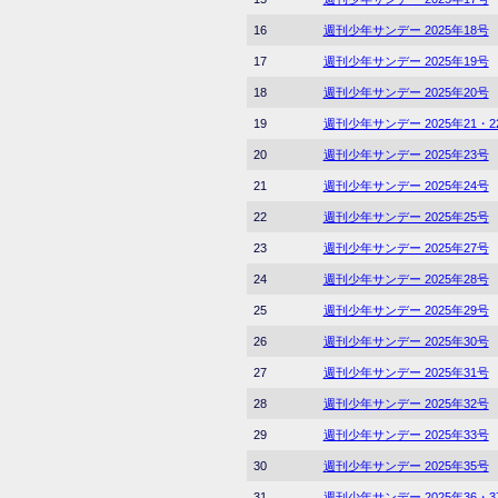
16
週刊少年サンデー 2025年18号
17
週刊少年サンデー 2025年19号
18
週刊少年サンデー 2025年20号
19
週刊少年サンデー 2025年21・
20
週刊少年サンデー 2025年23号
21
週刊少年サンデー 2025年24号
22
週刊少年サンデー 2025年25号
23
週刊少年サンデー 2025年27号
24
週刊少年サンデー 2025年28号
25
週刊少年サンデー 2025年29号
26
週刊少年サンデー 2025年30号
27
週刊少年サンデー 2025年31号
28
週刊少年サンデー 2025年32号
29
週刊少年サンデー 2025年33号
30
週刊少年サンデー 2025年35号
31
週刊少年サンデー 2025年36・