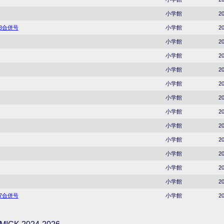
小学館
20
23合併号
小学館
20
小学館
20
小学館
20
小学館
20
小学館
20
小学館
20
小学館
20
小学館
20
小学館
20
小学館
20
小学館
20
小学館
20
37合併号
小学館
20