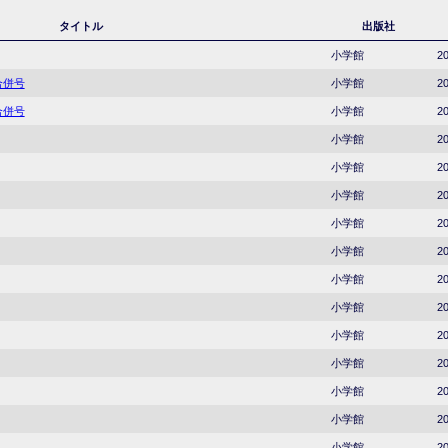
タイトル
出版社
小学館
20
合併号
小学館
20
合併号
小学館
20
小学館
20
小学館
20
小学館
20
小学館
20
小学館
20
小学館
20
小学館
20
小学館
20
小学館
20
小学館
20
小学館
20
小学館
20