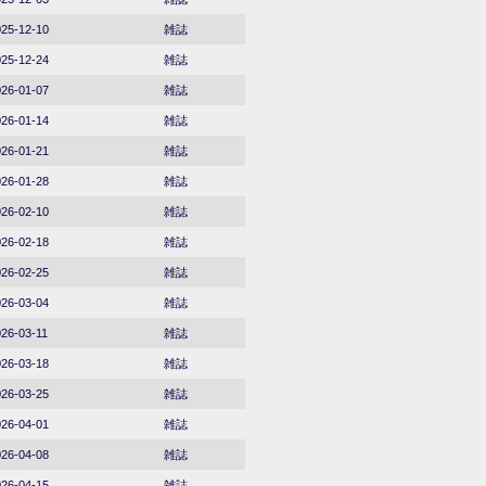
25-12-10
雑誌
25-12-24
雑誌
26-01-07
雑誌
26-01-14
雑誌
26-01-21
雑誌
26-01-28
雑誌
26-02-10
雑誌
26-02-18
雑誌
26-02-25
雑誌
26-03-04
雑誌
26-03-11
雑誌
26-03-18
雑誌
26-03-25
雑誌
26-04-01
雑誌
26-04-08
雑誌
26-04-15
雑誌