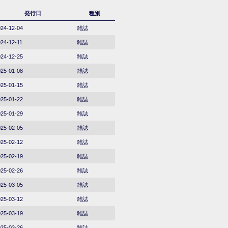
発行日
種別
24-12-04
雑誌
24-12-11
雑誌
24-12-25
雑誌
25-01-08
雑誌
25-01-15
雑誌
25-01-22
雑誌
25-01-29
雑誌
25-02-05
雑誌
25-02-12
雑誌
25-02-19
雑誌
25-02-26
雑誌
25-03-05
雑誌
25-03-12
雑誌
25-03-19
雑誌
25-03-26
雑誌