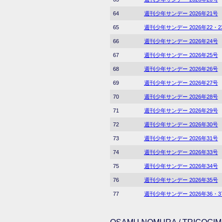
64
週刊少年サンデー 2026年21号
65
週刊少年サンデー 2026年22・
66
週刊少年サンデー 2026年24号
67
週刊少年サンデー 2026年25号
68
週刊少年サンデー 2026年26号
69
週刊少年サンデー 2026年27号
70
週刊少年サンデー 2026年28号
71
週刊少年サンデー 2026年29号
72
週刊少年サンデー 2026年30号
73
週刊少年サンデー 2026年31号
74
週刊少年サンデー 2026年33号
75
週刊少年サンデー 2026年34号
76
週刊少年サンデー 2026年35号
77
週刊少年サンデー 2026年36・