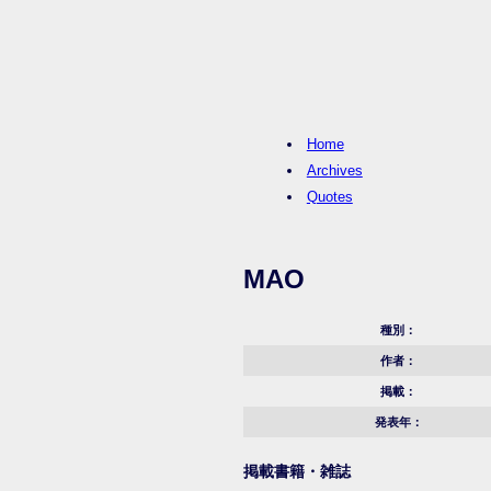
Home
Archives
Quotes
MAO
種別：
作者：
掲載：
発表年：
掲載書籍・雑誌