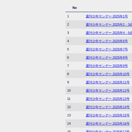
No
1
週刊少年サンデー 2025年1号
2
週刊少年サンデー 2025年2・3
3
週刊少年サンデー 2025年4・5
4
週刊少年サンデー 2025年6号
5
週刊少年サンデー 2025年7号
6
週刊少年サンデー 2025年8号
7
週刊少年サンデー 2025年9号
8
週刊少年サンデー 2025年10号
9
週刊少年サンデー 2025年11号
10
週刊少年サンデー 2025年12号
11
週刊少年サンデー 2025年13号
12
週刊少年サンデー 2025年14号
13
週刊少年サンデー 2025年15号
14
週刊少年サンデー 2025年16号
15
週刊少年サンデー 2025年17号