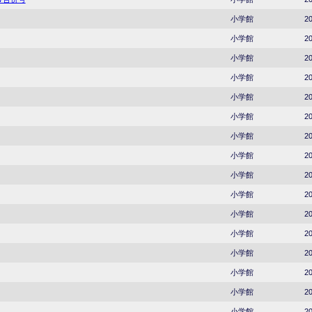
小学館
20
小学館
20
小学館
20
小学館
20
小学館
20
小学館
20
小学館
20
小学館
20
小学館
20
小学館
20
小学館
20
小学館
20
小学館
20
小学館
20
小学館
20
小学館
20