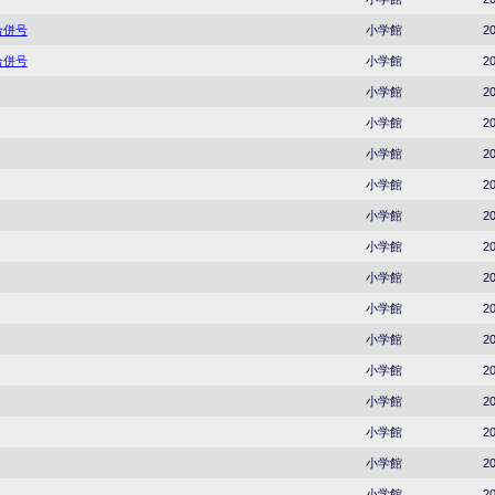
合併号
小学館
20
合併号
小学館
20
小学館
20
小学館
20
小学館
20
小学館
20
小学館
20
小学館
20
小学館
20
小学館
20
小学館
20
小学館
20
小学館
20
小学館
20
小学館
20
小学館
20