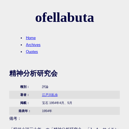
ofellabuta
Home
Archives
Quotes
精神分析研究会
種別：
評論
著者：
江戸川乱歩
掲載：
宝石 1954年4月、5月
発表年：
1954年
備考：