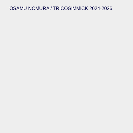
OSAMU NOMURA / TRICOGIMMICK 2024-2026