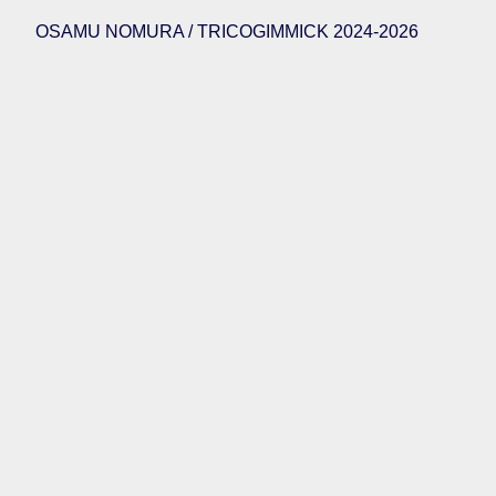
OSAMU NOMURA / TRICOGIMMICK 2024-2026