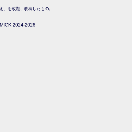
術」を改題、改稿したもの。
ICK 2024-2026