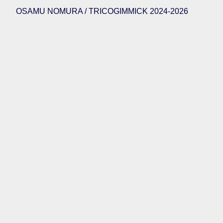
OSAMU NOMURA / TRICOGIMMICK 2024-2026