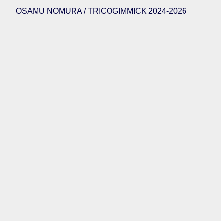
OSAMU NOMURA / TRICOGIMMICK 2024-2026