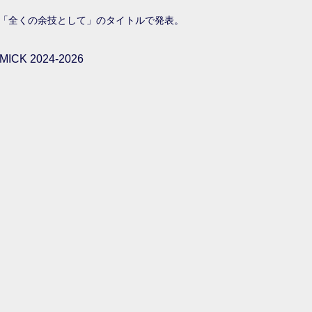
「全くの余技として」のタイトルで発表。
ICK 2024-2026