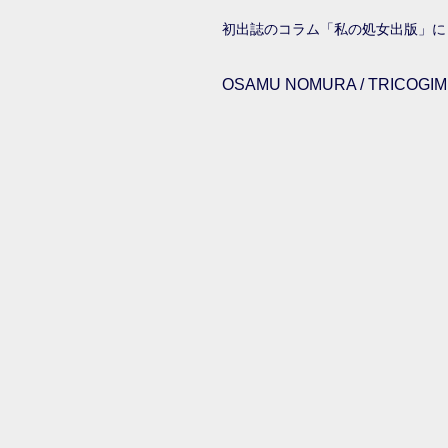
初出誌のコラム「私の処女出版」に
OSAMU NOMURA / TRICOGIMM