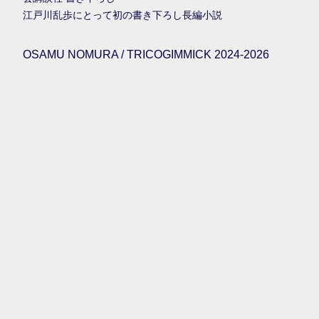
江戸川乱歩にとって初の書き下ろし長編小説
OSAMU NOMURA / TRICOGIMMICK 2024-2026