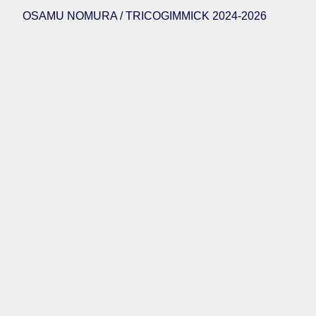
OSAMU NOMURA / TRICOGIMMICK 2024-2026