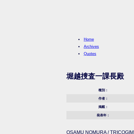
Home
Archives
Quotes
堀越捜査一課長殿
種別：
作者：
掲載：
発表年：
OSAMU NOMURA / TRICOGIMM