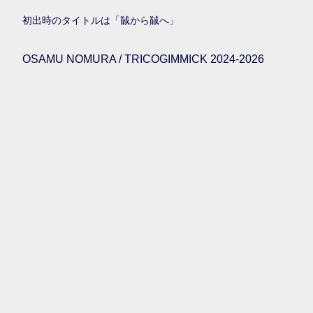
初出時のタイトルは「馘から馘へ」
OSAMU NOMURA / TRICOGIMMICK 2024-2026