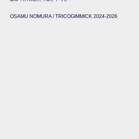
OSAMU NOMURA / TRICOGIMMICK 2024-2026