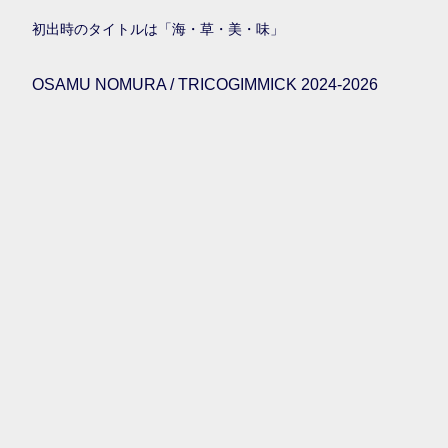
初出時のタイトルは「海・草・美・味」
OSAMU NOMURA / TRICOGIMMICK 2024-2026